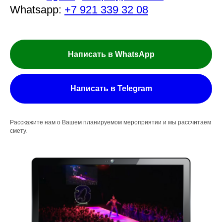
Whatsapp:
+7 921 339 32 08
Написать в WhatsApp
Написать в Telegram
Расскажите нам о Вашем планируемом мероприятии и мы рассчитаем
смету.