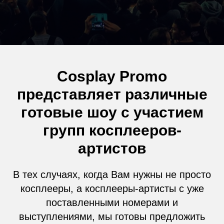
Cosplay Promo
представляет различные
готовые шоу с участием
групп косплееров-
артистов
В тех случаях, когда Вам нужны не просто
косплееры, а косплееры-артисты с уже
поставленными номерами и
выступлениями, мы готовы предложить