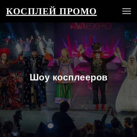
КОСПЛЕЙ ПРОМО
Шоу косплееров