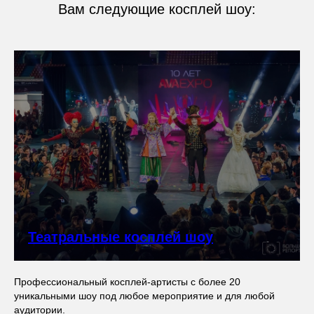
Вам следующие косплей шоу:
Театральные косплей шоу
Профессиональный косплей-артисты с более 20
уникальными шоу под любое мероприятие и для любой
аудитории.