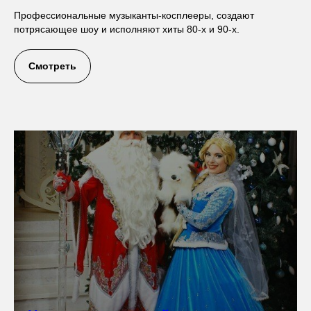
Профессиональные музыканты-косплееры, создают
потрясающее шоу и исполняют хиты 80-х и 90-х.
Смотреть