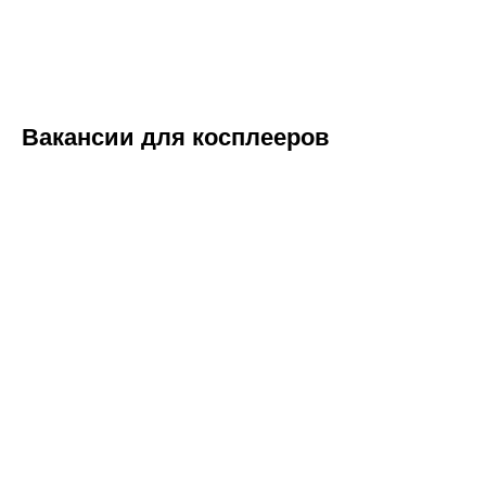
Вакансии для косплееров