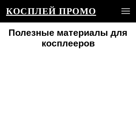
КОСПЛЕЙ ПРОМО
Полезные материалы для
косплееров