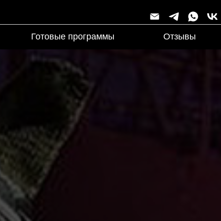
Готовые программы
Отзывы