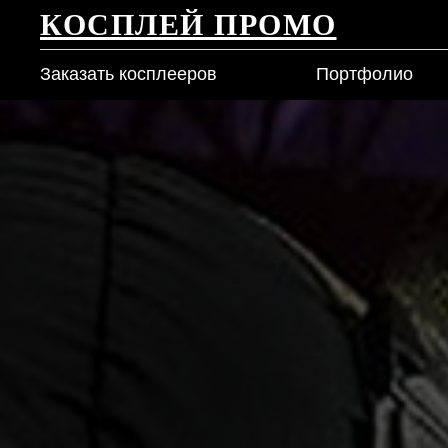
КОСПЛЕЙ ПРОМО
Заказать косплееров
Портфолио