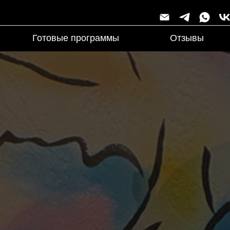
Готовые программы
Отзывы