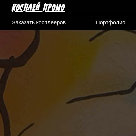
КОСПЛЕЙ ПРОМО
Заказать косплееров
Портфолио