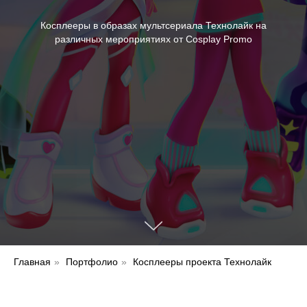
Косплееры в образах мультсериала Технолайк на
различных мероприятиях от Cosplay Promo
Главная
»
Портфолио
»
Косплееры проекта Технолайк