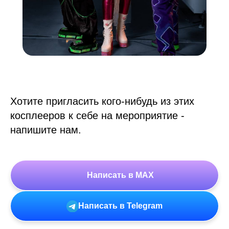
Хотите пригласить кого-нибудь из этих
косплееров к себе на мероприятие -
напишите нам.
Написать в MAX
Написать в Telegram