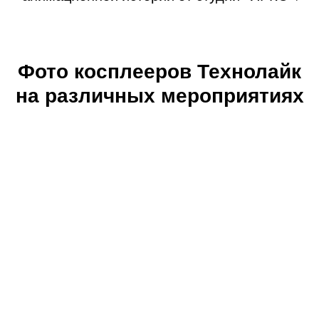
Фото косплееров Технолайк
на различных мероприятиях