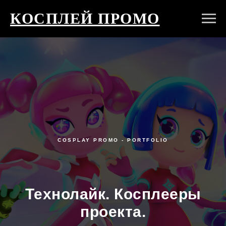
КОСПЛЕЙ ПРОМО
COSPLAY PROMO - PORTFOLIO
Технолайк. Косплееры
проекта.