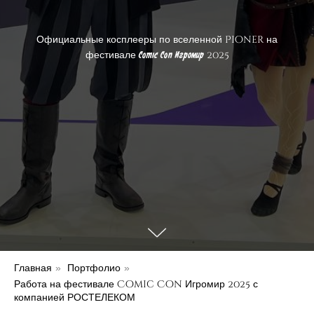
Официальные косплееры по вселенной Pioner на
фестивале
2025
Comic Con Игромир
Главная
Портфолио
»
»
Работа на фестивале Comic Con Игромир 2025 с
компанией РОСТЕЛЕКОМ