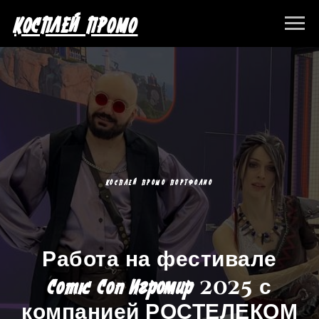
КОСПЛЕЙ ПРОМО
КОСПЛЕЙ ПРОМО ПОРТФОЛИО
Работа на фестивале
2025 с
Comic Con Игромир
компанией РОСТЕЛЕКОМ