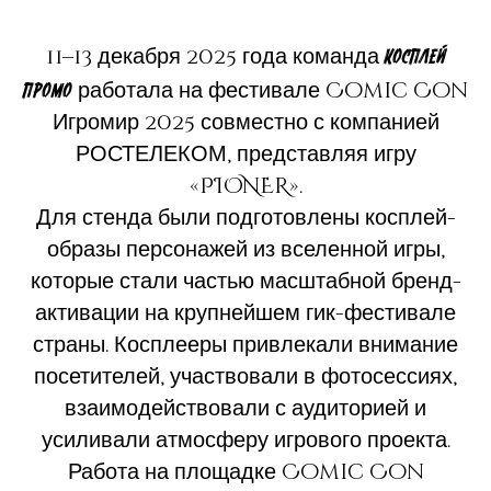
11–13 декабря 2025 года команда
КОСПЛЕЙ
работала на фестивале Comic Con
ПРОМО
Игромир 2025 совместно с компанией
РОСТЕЛЕКОМ, представляя игру
«PIONER».
Для стенда были подготовлены косплей-
образы персонажей из вселенной игры,
которые стали частью масштабной бренд-
активации на крупнейшем гик-фестивале
страны. Косплееры привлекали внимание
посетителей, участвовали в фотосессиях,
взаимодействовали с аудиторией и
усиливали атмосферу игрового проекта.
Работа на площадке Comic Con