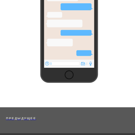
ПРЕДЫДУЩЕЕ