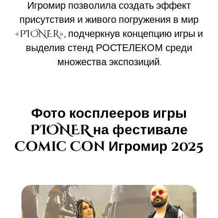
Игромир позволила создать эффект
присутствия и живого погружения в мир
«PIONER», подчеркнув концепцию игры и
выделив стенд РОСТЕЛЕКОМ среди
множества экспозиций.
Фото косплееров игры
PIONER на фестивале
Comic Con Игромир 2025