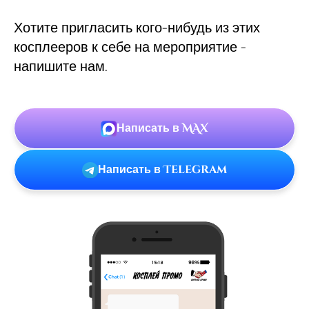
Хотите пригласить кого-нибудь из этих
косплееров к себе на мероприятие -
напишите нам.
Написать в MAX
Написать в Telegram