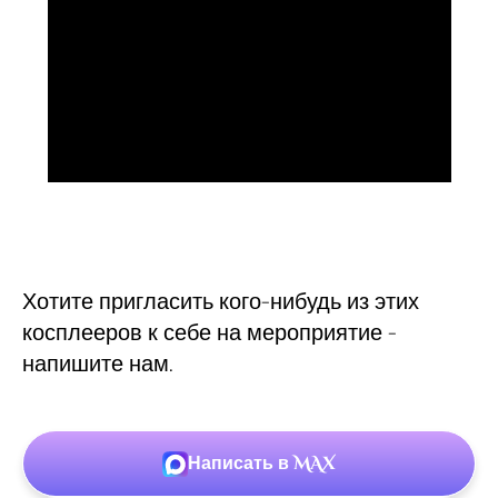
Хотите пригласить кого-нибудь из этих
косплееров к себе на мероприятие -
напишите нам.
Написать в MAX