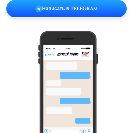
Написать в Telegram