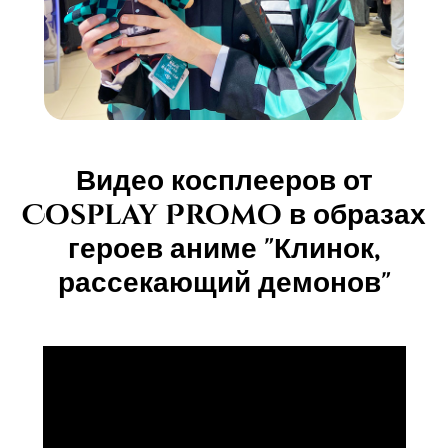
Видео косплееров от
Cosplay Promo в образах
героев аниме "Клинок,
рассекающий демонов"