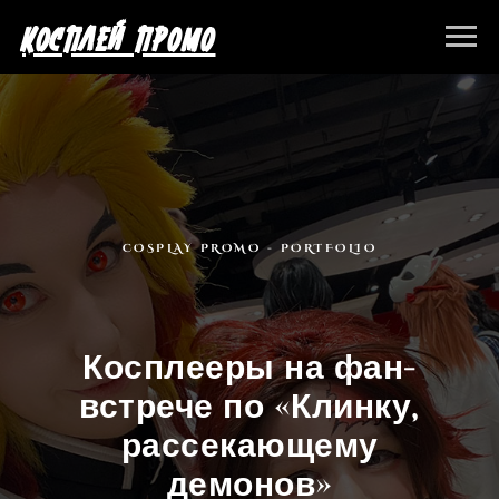
КОСПЛЕЙ ПРОМО
COSPLAY PROMO - PORTFOLIO
Косплееры на фан-
встрече по «Клинку,
рассекающему
демонов»