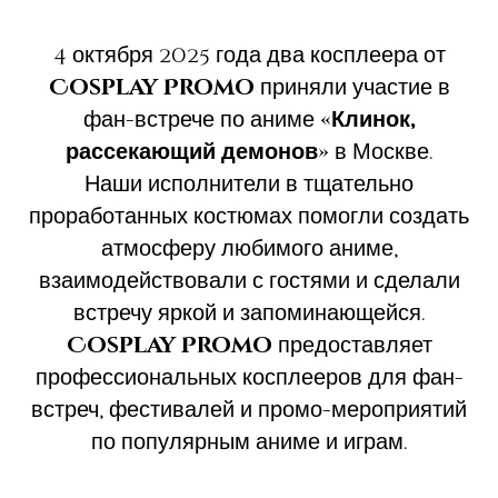
4 октября 2025 года два косплеера от
Cosplay Promo
приняли участие в
фан-встрече по аниме
«Клинок,
рассекающий демонов»
в Москве.
Наши исполнители в тщательно
проработанных костюмах помогли создать
атмосферу любимого аниме,
взаимодействовали с гостями и сделали
встречу яркой и запоминающейся.
Cosplay Promo
предоставляет
профессиональных косплееров для фан-
встреч, фестивалей и промо-мероприятий
по популярным аниме и играм.