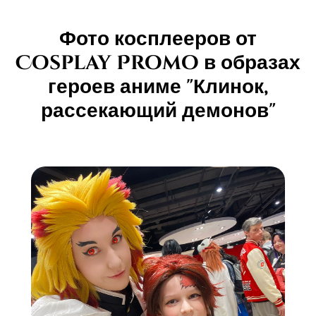
Фото косплееров от
Cosplay Promo в образах
героев аниме "Клинок,
рассекающий демонов"